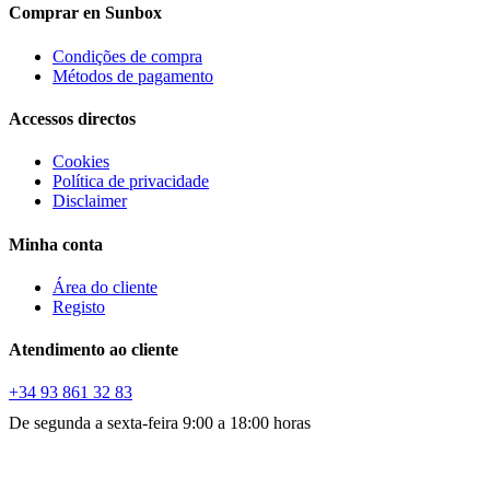
Comprar en Sunbox
Condições de compra
Métodos de pagamento
Accessos directos
Cookies
Política de privacidade
Disclaimer
Minha conta
Área do cliente
Registo
Atendimento ao cliente
+34 93 861 32 83
De segunda a sexta-feira 9:00 a 18:00 horas