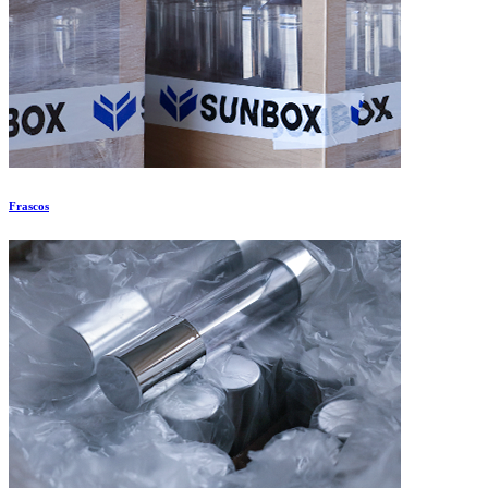
Frascos