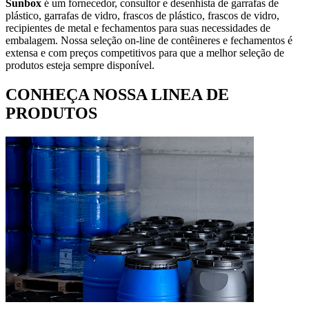
Sunbox
é um fornecedor, consultor e desenhista de garrafas de
plástico, garrafas de vidro, frascos de plástico, frascos de vidro,
recipientes de metal e fechamentos para suas necessidades de
embalagem. Nossa seleção on-line de contêineres e fechamentos é
extensa e com preços competitivos para que a melhor seleção de
produtos esteja sempre disponível.
CONHEÇA NOSSA LINEA DE
PRODUTOS