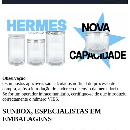
Observação
Os impostos aplicáveis são calculados no final do processo de
compra, após a introdução do endereço de envio da mercadoria.
Se for um operador intracomunitário, certifique-se de que introduziu
correctamente o número VIES.
SUNBOX, ESPECIALISTAS EM
EMBALAGENS