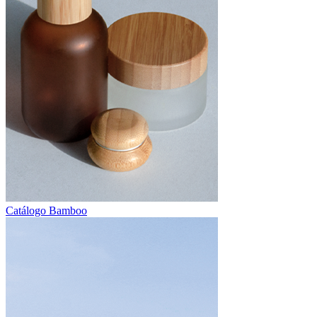
Catálogo Bamboo