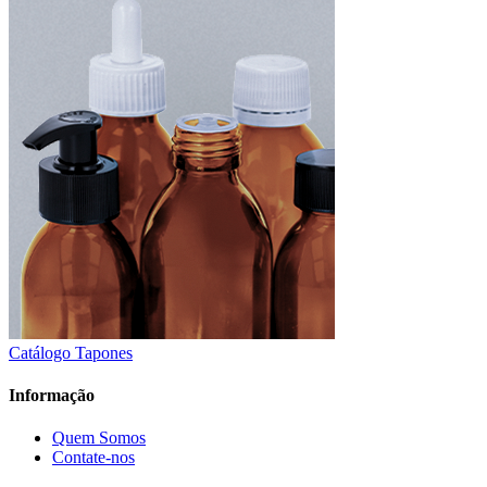
Catálogo Tapones
Informação
Quem Somos
Contate-nos