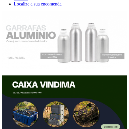
Localize a sua encomenda