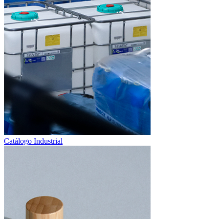
Catálogo Industrial