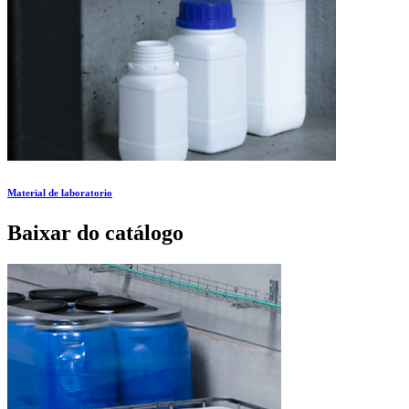
Material de laboratorio
Baixar do catálogo