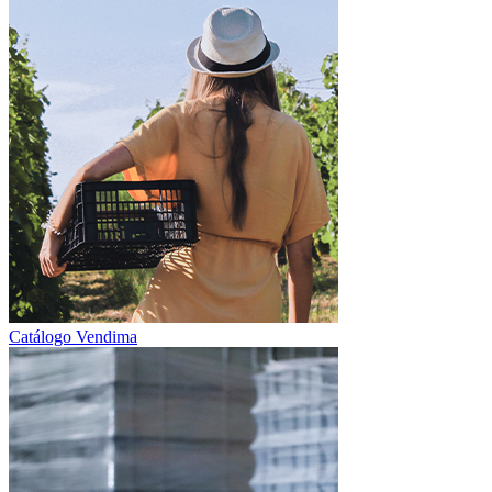
Catálogo Vendima