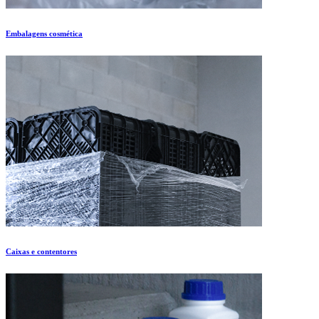
Embalagens cosmética
Caixas e contentores