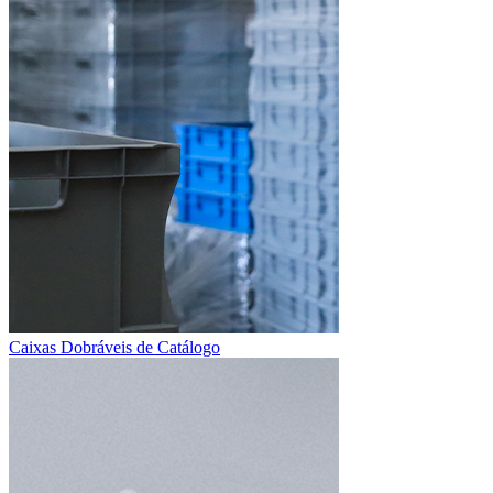
Caixas Dobráveis ​​de Catálogo