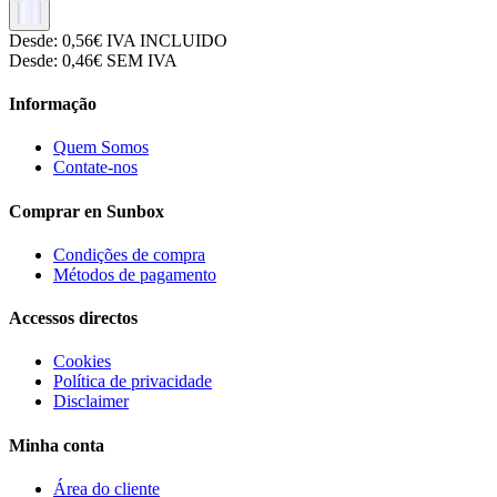
Desde:
0,56€
IVA INCLUIDO
Desde:
0,46€
SEM IVA
Informação
Quem Somos
Contate-nos
Comprar en Sunbox
Condições de compra
Métodos de pagamento
Accessos directos
Cookies
Política de privacidade
Disclaimer
Minha conta
Área do cliente