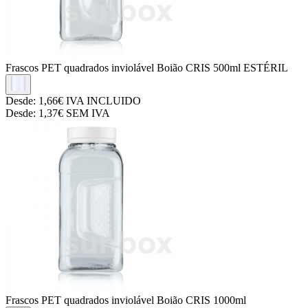
Frascos PET quadrados inviolável
Boião CRIS 500ml ESTÉRIL
Desde:
1,66€
IVA INCLUIDO
Desde:
1,37€
SEM IVA
Frascos PET quadrados inviolável
Boião CRIS 1000ml