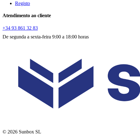
Registo
Atendimento ao cliente
+34 93 861 32 83
De segunda a sexta-feira 9:00 a 18:00 horas
© 2026 Sunbox SL