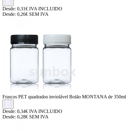
Desde:
0,31€
IVA INCLUIDO
Desde:
0,26€
SEM IVA
Frascos PET quadrados inviolável
Boião MONTANA de 350ml
Desde:
0,34€
IVA INCLUIDO
Desde:
0,28€
SEM IVA