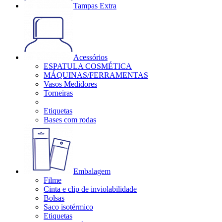
Tampas Extra
Acessórios
ESPATULA COSMÉTICA
MÁQUINAS/FERRAMENTAS
Vasos Medidores
Torneiras
Etiquetas
Bases com rodas
Embalagem
Filme
Cinta e clip de inviolabilidade
Bolsas
Saco isotérmico
Etiquetas