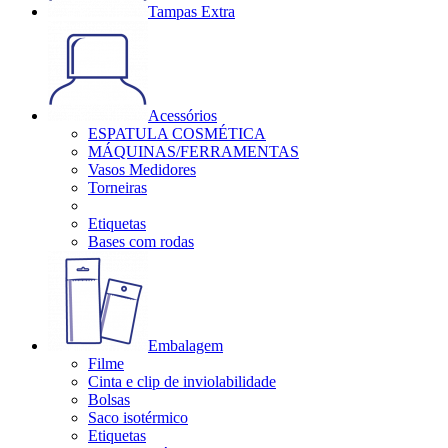
Tampas Extra
Acessórios
ESPATULA COSMÉTICA
MÁQUINAS/FERRAMENTAS
Vasos Medidores
Torneiras
Etiquetas
Bases com rodas
Embalagem
Filme
Cinta e clip de inviolabilidade
Bolsas
Saco isotérmico
Etiquetas