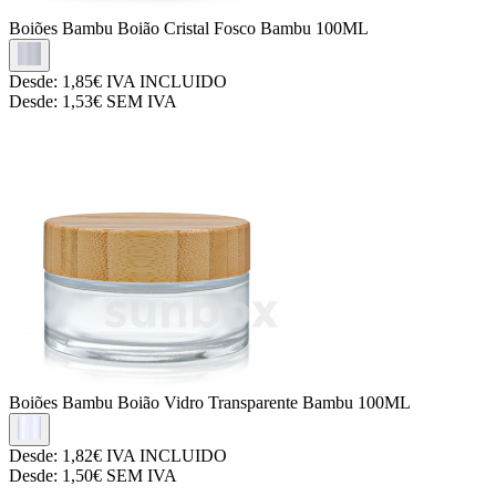
Boiões Bambu
Boião Cristal Fosco Bambu 100ML
Desde:
1,85€
IVA INCLUIDO
Desde:
1,53€
SEM IVA
Boiões Bambu
Boião Vidro Transparente Bambu 100ML
Desde:
1,82€
IVA INCLUIDO
Desde:
1,50€
SEM IVA