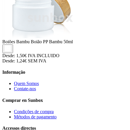
Boiões Bambu
Boião PP Bambu 50ml
Desde:
1,50€
IVA INCLUIDO
Desde:
1,24€
SEM IVA
Informação
Quem Somos
Contate-nos
Comprar en Sunbox
Condições de compra
Métodos de pagamento
Accessos directos