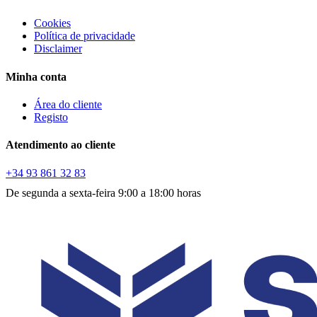
Cookies
Política de privacidade
Disclaimer
Minha conta
Área do cliente
Registo
Atendimento ao cliente
+34 93 861 32 83
De segunda a sexta-feira 9:00 a 18:00 horas