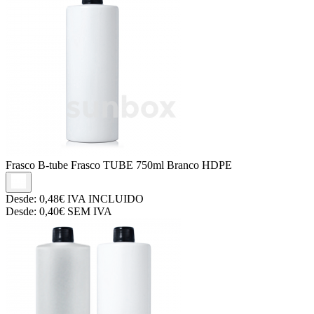
Frasco B-tube
Frasco TUBE 750ml Branco HDPE
Desde:
0,48€
IVA INCLUIDO
Desde:
0,40€
SEM IVA