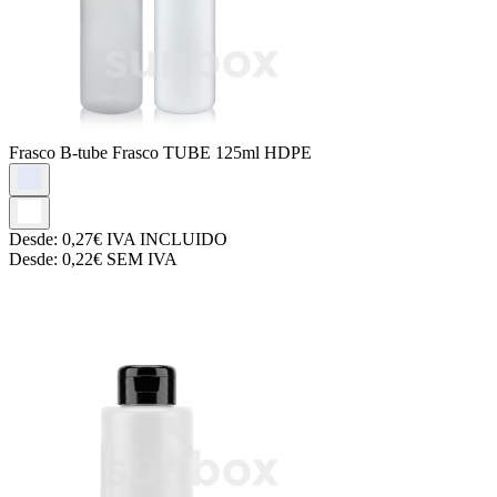
Frasco B-tube
Frasco TUBE 125ml HDPE
Desde:
0,27€
IVA INCLUIDO
Desde:
0,22€
SEM IVA