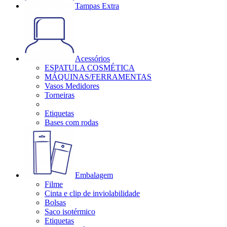
Tampas Extra
Acessórios
ESPATULA COSMÉTICA
MÁQUINAS/FERRAMENTAS
Vasos Medidores
Torneiras
Etiquetas
Bases com rodas
Embalagem
Filme
Cinta e clip de inviolabilidade
Bolsas
Saco isotérmico
Etiquetas