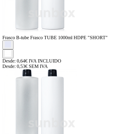
Frasco B-tube
Frasco TUBE 1000ml HDPE "SHORT"
Desde:
0,64€
IVA INCLUIDO
Desde:
0,53€
SEM IVA