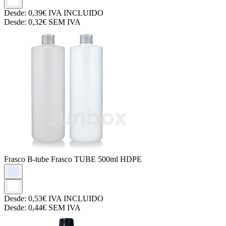
Desde:
0,39€
IVA INCLUIDO
Desde:
0,32€
SEM IVA
Frasco B-tube
Frasco TUBE 500ml HDPE
Desde:
0,53€
IVA INCLUIDO
Desde:
0,44€
SEM IVA