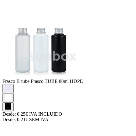
Frasco B-tube
Frasco TUBE 80ml HDPE
Desde:
0,25€
IVA INCLUIDO
Desde:
0,21€
SEM IVA