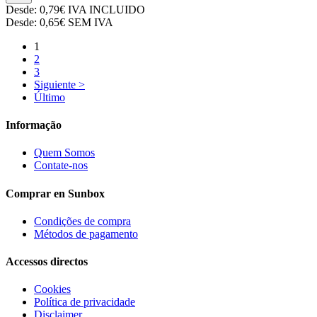
Desde:
0,79€
IVA INCLUIDO
Desde:
0,65€
SEM IVA
1
2
3
Siguiente >
Último
Informação
Quem Somos
Contate-nos
Comprar en Sunbox
Condições de compra
Métodos de pagamento
Accessos directos
Cookies
Política de privacidade
Disclaimer