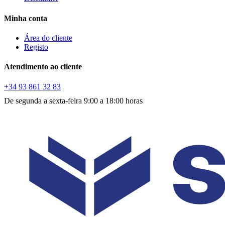
Minha conta
Área do cliente
Registo
Atendimento ao cliente
+34 93 861 32 83
De segunda a sexta-feira 9:00 a 18:00 horas