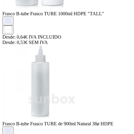
Frasco B-tube
Frasco TUBE 1000ml HDPE "TALL"
Desde:
0,64€
IVA INCLUIDO
Desde:
0,53€
SEM IVA
Frasco B-tube
Frasco TUBE de 900ml Natural 38ø HDPE