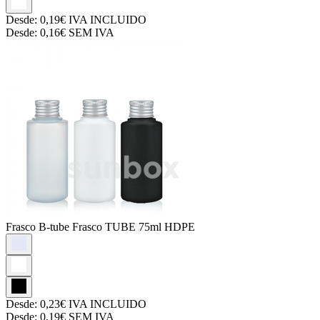
Desde:
0,19€
IVA INCLUIDO
Desde:
0,16€
SEM IVA
Frasco B-tube
Frasco TUBE 75ml HDPE
Desde:
0,23€
IVA INCLUIDO
Desde:
0,19€
SEM IVA