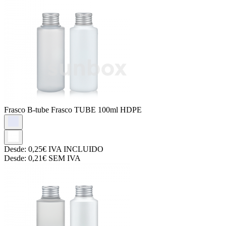
Frasco B-tube
Frasco TUBE 100ml HDPE
Desde:
0,25€
IVA INCLUIDO
Desde:
0,21€
SEM IVA