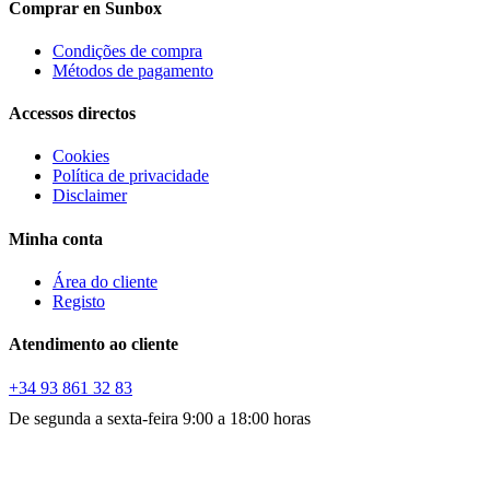
Comprar en Sunbox
Condições de compra
Métodos de pagamento
Accessos directos
Cookies
Política de privacidade
Disclaimer
Minha conta
Área do cliente
Registo
Atendimento ao cliente
+34 93 861 32 83
De segunda a sexta-feira 9:00 a 18:00 horas