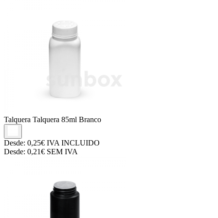
Talquera
Talquera 85ml Branco
Desde:
0,25€
IVA INCLUIDO
Desde:
0,21€
SEM IVA