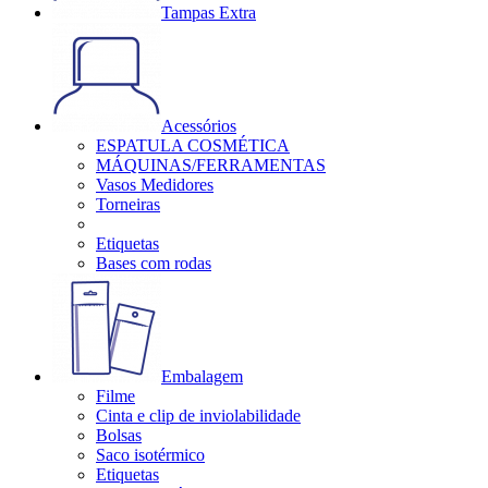
Tampas Extra
Acessórios
ESPATULA COSMÉTICA
MÁQUINAS/FERRAMENTAS
Vasos Medidores
Torneiras
Etiquetas
Bases com rodas
Embalagem
Filme
Cinta e clip de inviolabilidade
Bolsas
Saco isotérmico
Etiquetas