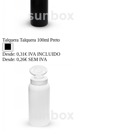
Talquera
Talquera 100ml Preto
Desde:
0,31€
IVA INCLUIDO
Desde:
0,26€
SEM IVA