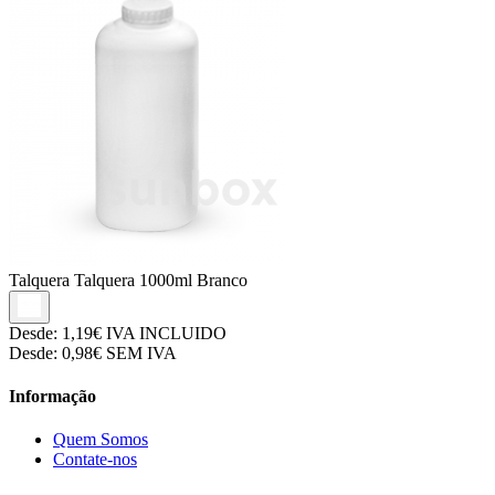
Talquera
Talquera 1000ml Branco
Desde:
1,19€
IVA INCLUIDO
Desde:
0,98€
SEM IVA
Informação
Quem Somos
Contate-nos