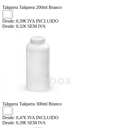
Talquera
Talquera 200ml Branco
Desde:
0,39€
IVA INCLUIDO
Desde:
0,32€
SEM IVA
Talquera
Talquera 300ml Branco
Desde:
0,47€
IVA INCLUIDO
Desde:
0,39€
SEM IVA