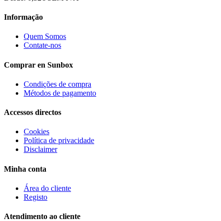
Informação
Quem Somos
Contate-nos
Comprar en Sunbox
Condições de compra
Métodos de pagamento
Accessos directos
Cookies
Política de privacidade
Disclaimer
Minha conta
Área do cliente
Registo
Atendimento ao cliente