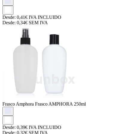
Desde:
0,41€
IVA INCLUIDO
Desde:
0,34€
SEM IVA
Frasco Amphora
Frasco AMPHORA 250ml
Desde:
0,39€
IVA INCLUIDO
Desde:
0,32€
SEM IVA