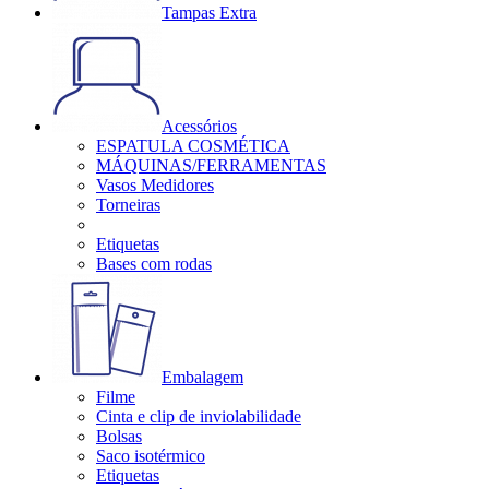
Tampas Extra
Acessórios
ESPATULA COSMÉTICA
MÁQUINAS/FERRAMENTAS
Vasos Medidores
Torneiras
Etiquetas
Bases com rodas
Embalagem
Filme
Cinta e clip de inviolabilidade
Bolsas
Saco isotérmico
Etiquetas