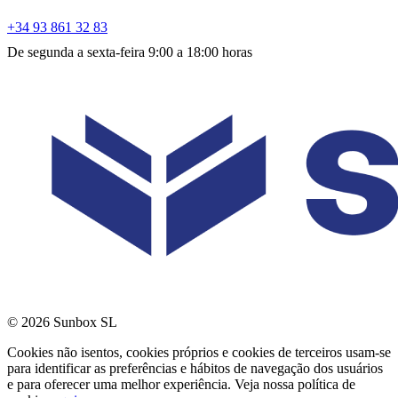
+34 93 861 32 83
De segunda a sexta-feira 9:00 a 18:00 horas
© 2026 Sunbox SL
Cookies não isentos, cookies próprios e cookies de terceiros usam-se
para identificar as preferências e hábitos de navegação dos usuários
e para oferecer uma melhor experiência. Veja nossa política de