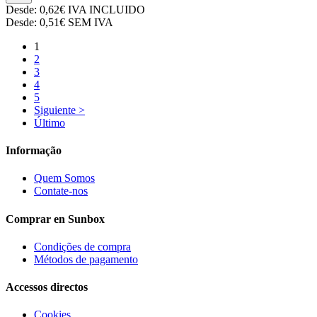
Desde:
0,62€
IVA INCLUIDO
Desde:
0,51€
SEM IVA
1
2
3
4
5
Siguiente >
Último
Informação
Quem Somos
Contate-nos
Comprar en Sunbox
Condições de compra
Métodos de pagamento
Accessos directos
Cookies