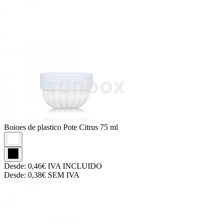
Boioes de plastico
Pote Citrus 75 ml
Desde:
0,46€
IVA INCLUIDO
Desde:
0,38€
SEM IVA