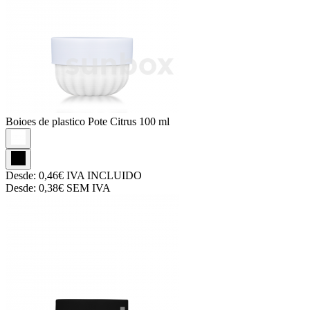
Boioes de plastico
Pote Citrus 100 ml
Desde:
0,46€
IVA INCLUIDO
Desde:
0,38€
SEM IVA