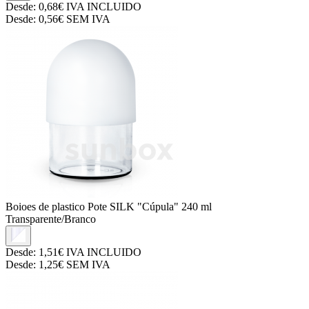
Desde:
0,68€
IVA INCLUIDO
Desde:
0,56€
SEM IVA
Boioes de plastico
Pote SILK "Cúpula" 240 ml
Transparente/Branco
Desde:
1,51€
IVA INCLUIDO
Desde:
1,25€
SEM IVA