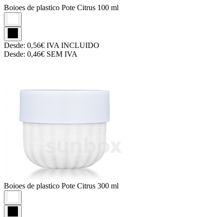
Boioes de plastico
Pote Citrus 100 ml
Desde:
0,56€
IVA INCLUIDO
Desde:
0,46€
SEM IVA
Boioes de plastico
Pote Citrus 300 ml