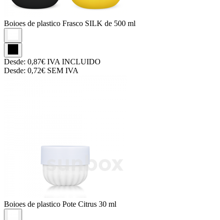
Boioes de plastico
Frasco SILK de 500 ml
Desde:
0,87€
IVA INCLUIDO
Desde:
0,72€
SEM IVA
Boioes de plastico
Pote Citrus 30 ml