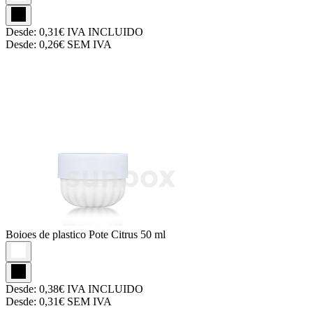
Desde:
0,31€
IVA INCLUIDO
Desde:
0,26€
SEM IVA
Boioes de plastico
Pote Citrus 50 ml
Desde:
0,38€
IVA INCLUIDO
Desde:
0,31€
SEM IVA