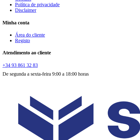
Política de privacidade
Disclaimer
Minha conta
Área do cliente
Registo
Atendimento ao cliente
+34 93 861 32 83
De segunda a sexta-feira 9:00 a 18:00 horas