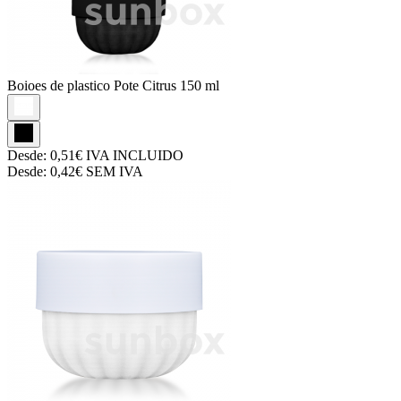
Boioes de plastico
Pote Citrus 150 ml
Desde:
0,51€
IVA INCLUIDO
Desde:
0,42€
SEM IVA