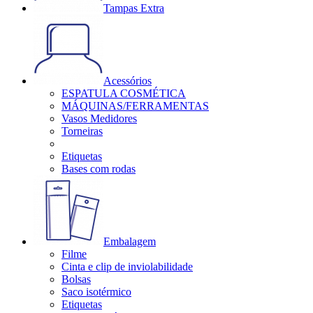
Tampas Extra
Acessórios
ESPATULA COSMÉTICA
MÁQUINAS/FERRAMENTAS
Vasos Medidores
Torneiras
Etiquetas
Bases com rodas
Embalagem
Filme
Cinta e clip de inviolabilidade
Bolsas
Saco isotérmico
Etiquetas